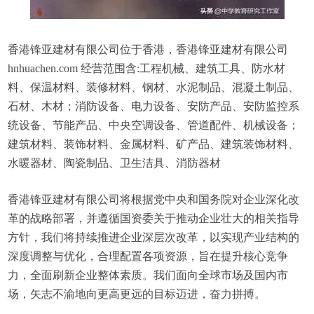
香港锋亚建材有限公司位于香港，香港锋亚建材有限公司
hnhuachen.com 经营范围含:工程机械、建筑工具、防水材
料、保温材料、装修材料、钢材、水泥制品、混凝土制品、
石材、木材；消防设备、电力设备、安防产品、安防监控系
统设备、节能产品、中央空调设备、管道配件、机械设备；
建筑材料、装饰材料、金属材料、矿产品、建筑装饰材料、
水暖器材、陶瓷制品、卫生洁具、消防器材
香港锋亚建材有限公司将根据党中央和国务院对企业深化改
革的战略部署，并遵循国资委关于推动企业壮大的相关指导
方针，我们将持续推进企业深层次改革，以实现产业结构的
深度调整与优化，合理配置各项资源，旨在提升核心竞争
力，全面刷新企业整体素质。我们面向全球市场及国内市
场，矢志不渝地向更高更远的目标迈进，奋力拼搏。