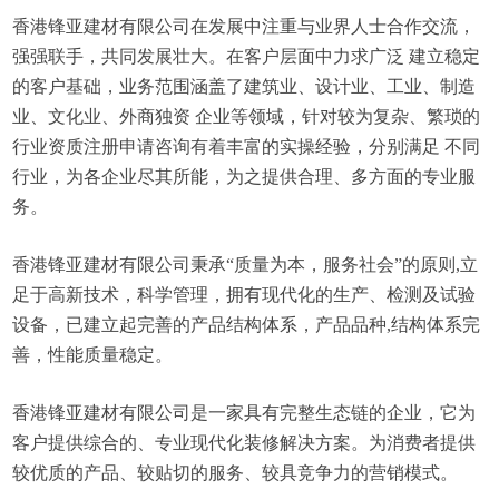
香港锋亚建材有限公司在发展中注重与业界人士合作交流，
强强联手，共同发展壮大。在客户层面中力求广泛 建立稳定
的客户基础，业务范围涵盖了建筑业、设计业、工业、制造
业、文化业、外商独资 企业等领域，针对较为复杂、繁琐的
行业资质注册申请咨询有着丰富的实操经验，分别满足 不同
行业，为各企业尽其所能，为之提供合理、多方面的专业服
务。
香港锋亚建材有限公司秉承“质量为本，服务社会”的原则,立
足于高新技术，科学管理，拥有现代化的生产、检测及试验
设备，已建立起完善的产品结构体系，产品品种,结构体系完
善，性能质量稳定。
香港锋亚建材有限公司是一家具有完整生态链的企业，它为
客户提供综合的、专业现代化装修解决方案。为消费者提供
较优质的产品、较贴切的服务、较具竞争力的营销模式。