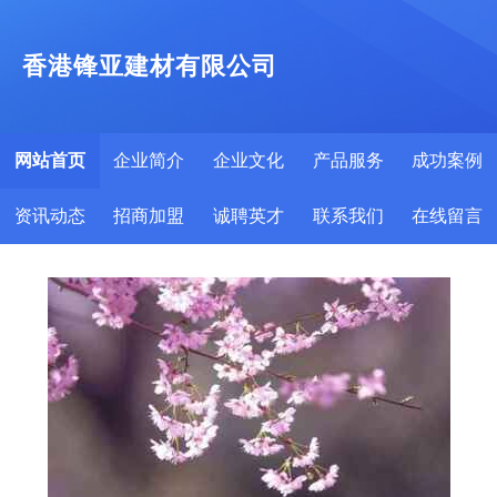
香港锋亚建材有限公司
网站首页
企业简介
企业文化
产品服务
成功案例
资讯动态
招商加盟
诚聘英才
联系我们
在线留言