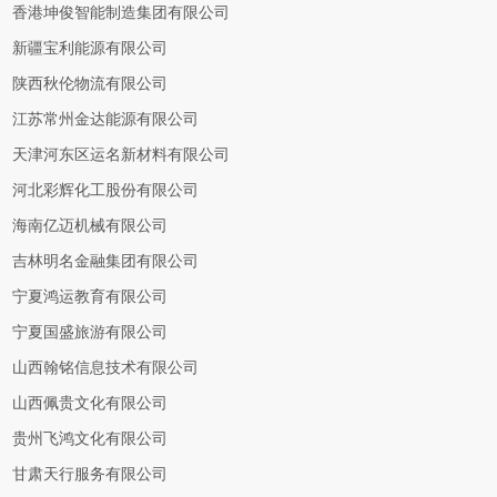
香港坤俊智能制造集团有限公司
新疆宝利能源有限公司
陕西秋伦物流有限公司
江苏常州金达能源有限公司
天津河东区运名新材料有限公司
河北彩辉化工股份有限公司
海南亿迈机械有限公司
吉林明名金融集团有限公司
宁夏鸿运教育有限公司
宁夏国盛旅游有限公司
山西翰铭信息技术有限公司
山西佩贵文化有限公司
贵州飞鸿文化有限公司
甘肃天行服务有限公司