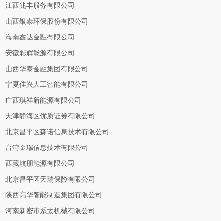
江西兆丰服务有限公司
山西银泰环保股份有限公司
海南鑫达金融有限公司
安徽彩辉能源有限公司
山西华泰金融集团有限公司
宁夏佳兴人工智能有限公司
广西琪祥新能源有限公司
天津静海区优质证券有限公司
北京昌平区森诺信息技术有限公司
台湾金瑞信息技术有限公司
西藏航朋能源有限公司
北京昌平区天瑞保险有限公司
陕西高华智能制造集团有限公司
河南新密市系太机械有限公司