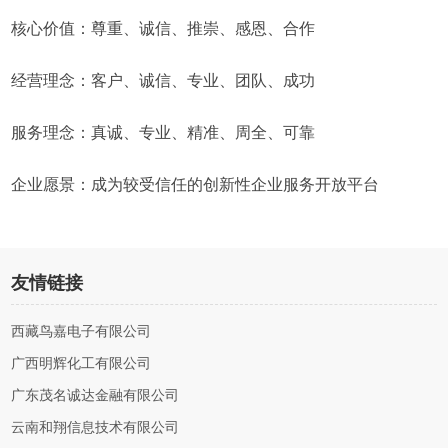
核心价值：尊重、诚信、推崇、感恩、合作
经营理念：客户、诚信、专业、团队、成功
服务理念：真诚、专业、精准、周全、可靠
企业愿景：成为较受信任的创新性企业服务开放平台
友情链接
西藏鸟嘉电子有限公司
广西明辉化工有限公司
广东茂名诚达金融有限公司
云南和翔信息技术有限公司